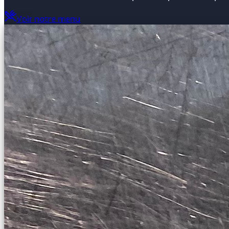
Voir notre menu