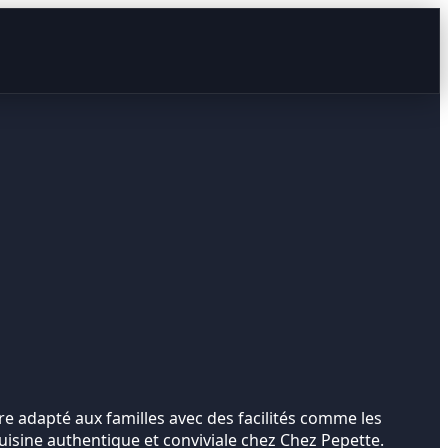
e adapté aux familles avec des facilités comme les
cuisine authentique et conviviale chez Chez Pepette.